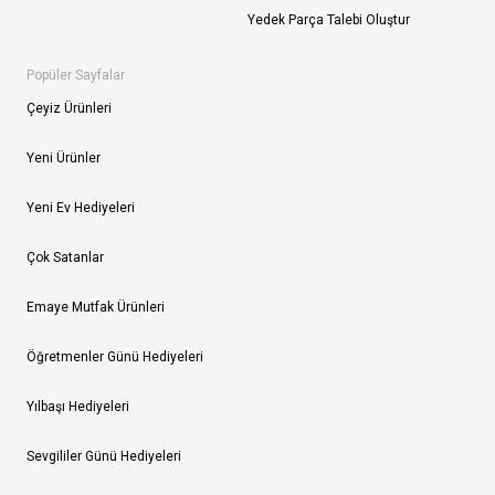
Yedek Parça Talebi Oluştur
Popüler Sayfalar
Çeyiz Ürünleri
Yeni Ürünler
Yeni Ev Hediyeleri
Çok Satanlar
Emaye Mutfak Ürünleri
Öğretmenler Günü Hediyeleri
Yılbaşı Hediyeleri
Sevgililer Günü Hediyeleri