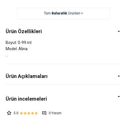
Tüm
Baharatlık
Ürünleri >
Ürün Özellikleri
Boyut: 0-99 ml
Model: Alina
Ürün Açıklamaları
5.0
0