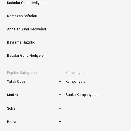
Kadınlar Günü Hediyeleri
Ramazan Sofraları
Anneler Günü Hediyeleri
Bayrama Hazırlık
Babalar Günü Hediyeleri
Popüler Kategoriler
Kampanyalar
Yatak Odası
Kampanyalar
Banka Kampanyaları
Mutfak
Sofra
Banyo