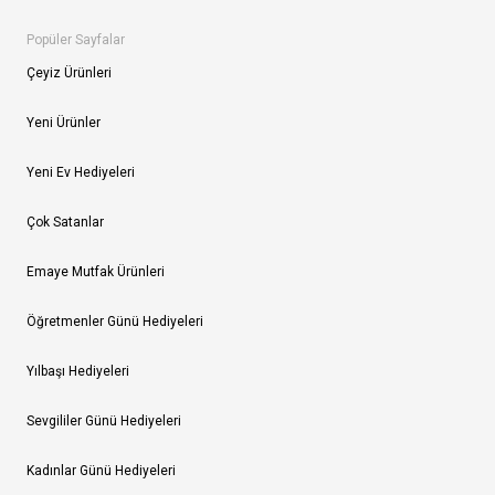
Popüler Sayfalar
Çeyiz Ürünleri
Yeni Ürünler
Yeni Ev Hediyeleri
Çok Satanlar
Emaye Mutfak Ürünleri
Öğretmenler Günü Hediyeleri
Yılbaşı Hediyeleri
Sevgililer Günü Hediyeleri
Kadınlar Günü Hediyeleri