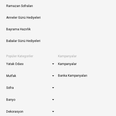
Ramazan Sofraları
Anneler Günü Hediyeleri
Bayrama Hazırlık
Babalar Günü Hediyeleri
Popüler Kategoriler
Kampanyalar
Yatak Odası
Kampanyalar
Banka Kampanyaları
Mutfak
Sofra
Banyo
Dekorasyon