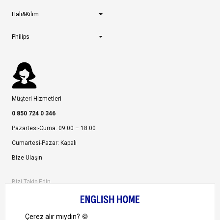
Halı&Kilim
Philips
Müşteri Hizmetleri
0 850 724 0 346
Pazartesi-Cuma: 09:00 – 18:00
Cumartesi-Pazar: Kapalı
Bize Ulaşın
Bizi Takip Edin