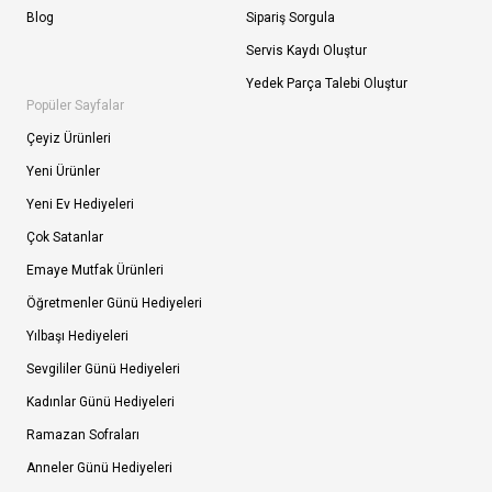
Blog
Sipariş Sorgula
Servis Kaydı Oluştur
Yedek Parça Talebi Oluştur
Popüler Sayfalar
Çeyiz Ürünleri
Yeni Ürünler
Yeni Ev Hediyeleri
Çok Satanlar
Emaye Mutfak Ürünleri
Öğretmenler Günü Hediyeleri
Yılbaşı Hediyeleri
Sevgililer Günü Hediyeleri
Kadınlar Günü Hediyeleri
Ramazan Sofraları
Anneler Günü Hediyeleri