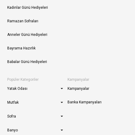
Kadınlar Günü Hediyeleri
Ramazan Sofraları
Anneler Günü Hediyeleri
Bayrama Hazırlık
Babalar Günü Hediyeleri
Popüler Kategoriler
Kampanyalar
Yatak Odası
Kampanyalar
Banka Kampanyaları
Mutfak
Sofra
Banyo