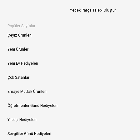
Yedek Parça Talebi Oluştur
Popüler Sayfalar
Çeyiz Ürünleri
Yeni Ürünler
Yeni Ev Hediyeleri
Çok Satanlar
Emaye Mutfak Ürünleri
Öğretmenler Günü Hediyeleri
Yılbaşı Hediyeleri
Sevgililer Günü Hediyeleri