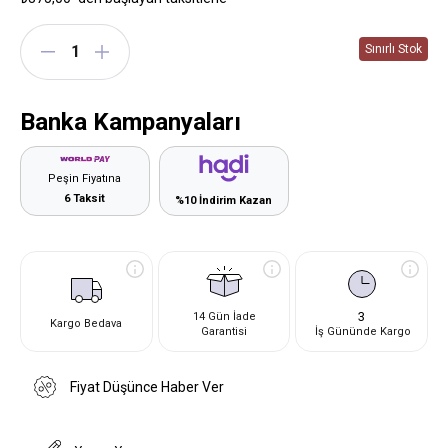
Banka Kampanyaları
Peşin Fiyatına
6 Taksit
%10 İndirim Kazan
3
14 Gün İade
Kargo Bedava
Garantisi
İş Gününde Kargo
Fiyat Düşünce Haber Ver