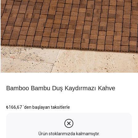
Bamboo Bambu Duş Kaydırmazı Kahve
₺166,67
`den başlayan taksitlerle
Ürün stoklarımızda kalmamıştır.