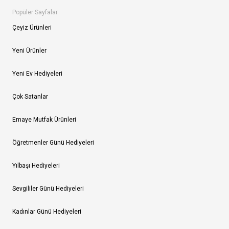
Popüler Sayfalar
Çeyiz Ürünleri
Yeni Ürünler
Yeni Ev Hediyeleri
Çok Satanlar
Emaye Mutfak Ürünleri
Öğretmenler Günü Hediyeleri
Yılbaşı Hediyeleri
Sevgililer Günü Hediyeleri
Kadınlar Günü Hediyeleri