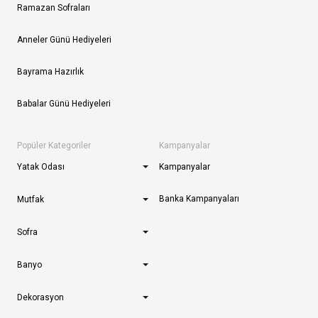
Ramazan Sofraları
Anneler Günü Hediyeleri
Bayrama Hazırlık
Babalar Günü Hediyeleri
Popüler Kategoriler
Kampanyalar
Yatak Odası
Kampanyalar
Banka Kampanyaları
Mutfak
Sofra
Banyo
Dekorasyon