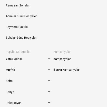
Ramazan Sofraları
Anneler Günü Hediyeleri
Bayrama Hazırlık
Babalar Günü Hediyeleri
Popüler Kategoriler
Kampanyalar
Yatak Odası
Kampanyalar
Banka Kampanyaları
Mutfak
Sofra
Banyo
Dekorasyon