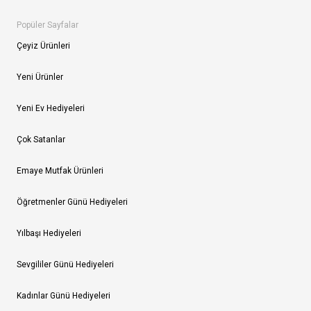
Popüler Sayfalar
Çeyiz Ürünleri
Yeni Ürünler
Yeni Ev Hediyeleri
Çok Satanlar
Emaye Mutfak Ürünleri
Öğretmenler Günü Hediyeleri
Yılbaşı Hediyeleri
Sevgililer Günü Hediyeleri
Kadınlar Günü Hediyeleri