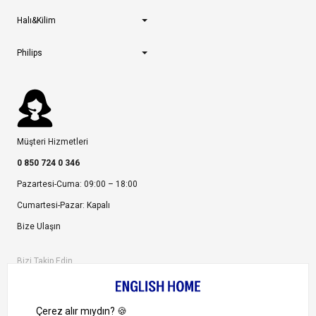
Halı&Kilim
Philips
Müşteri Hizmetleri
0 850 724 0 346
Pazartesi-Cuma: 09:00 – 18:00
Cumartesi-Pazar: Kapalı
Bize Ulaşın
Bizi Takip Edin