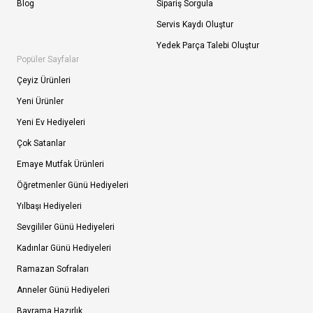
Blog
Sipariş Sorgula
Servis Kaydı Oluştur
Yedek Parça Talebi Oluştur
Popüler Sayfalar
Çeyiz Ürünleri
Yeni Ürünler
Yeni Ev Hediyeleri
Çok Satanlar
Emaye Mutfak Ürünleri
Öğretmenler Günü Hediyeleri
Yılbaşı Hediyeleri
Sevgililer Günü Hediyeleri
Kadınlar Günü Hediyeleri
Ramazan Sofraları
Anneler Günü Hediyeleri
Bayrama Hazırlık