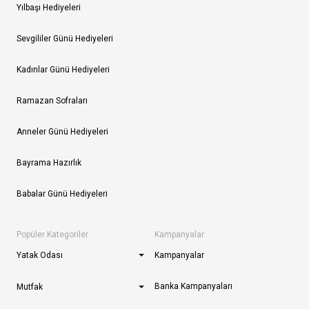
Yılbaşı Hediyeleri
Sevgililer Günü Hediyeleri
Kadınlar Günü Hediyeleri
Ramazan Sofraları
Anneler Günü Hediyeleri
Bayrama Hazırlık
Babalar Günü Hediyeleri
Popüler Kategoriler
Kampanyalar
Yatak Odası
Kampanyalar
Banka Kampanyaları
Mutfak