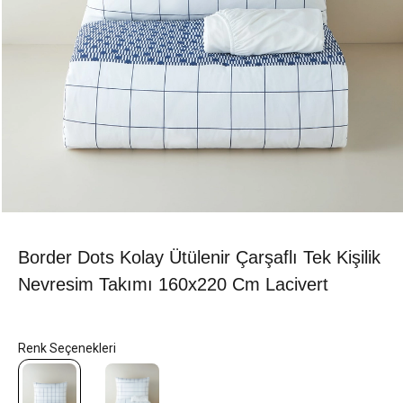
Border Dots Kolay Ütülenir Çarşaflı Tek Kişilik
Nevresim Takımı 160x220 Cm Lacivert