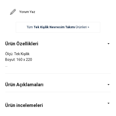
Yorum Yaz
Tüm
Tek Kişilik Nevresim Takımı
Ürünleri >
Ürün Özellikleri
Ölçü: Tek Kişilik
Boyut: 160 x 220
Ürün Açıklamaları