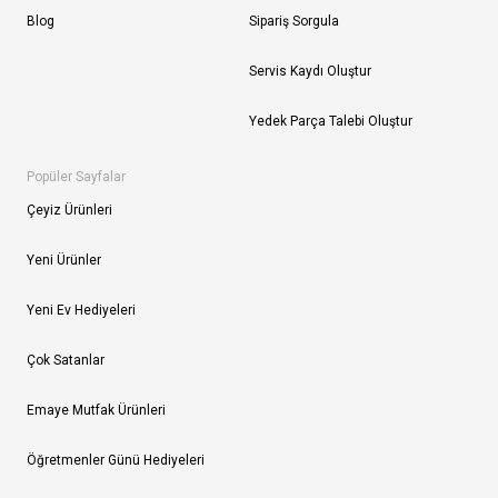
Blog
Sipariş Sorgula
Servis Kaydı Oluştur
Yedek Parça Talebi Oluştur
Popüler Sayfalar
Çeyiz Ürünleri
Yeni Ürünler
Yeni Ev Hediyeleri
Çok Satanlar
Emaye Mutfak Ürünleri
Öğretmenler Günü Hediyeleri