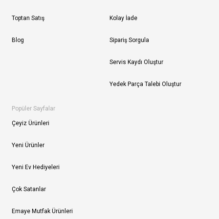
Toptan Satış
Kolay İade
Blog
Sipariş Sorgula
Servis Kaydı Oluştur
Yedek Parça Talebi Oluştur
Popüler Sayfalar
Çeyiz Ürünleri
Yeni Ürünler
Yeni Ev Hediyeleri
Çok Satanlar
Emaye Mutfak Ürünleri