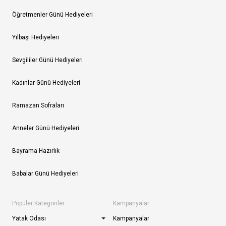
Öğretmenler Günü Hediyeleri
Yılbaşı Hediyeleri
Sevgililer Günü Hediyeleri
Kadınlar Günü Hediyeleri
Ramazan Sofraları
Anneler Günü Hediyeleri
Bayrama Hazırlık
Babalar Günü Hediyeleri
Popüler Kategoriler
Kampanyalar
Yatak Odası
Kampanyalar