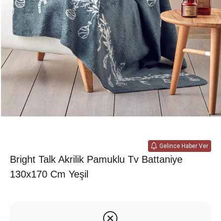
Gelince Haber Ver
Bright Talk Akrilik Pamuklu Tv Battaniye
130x170 Cm Yeşil