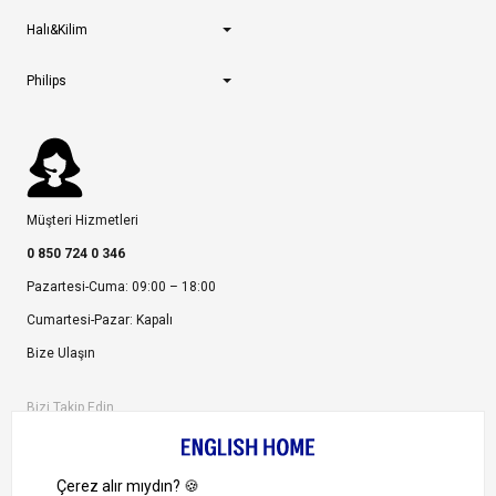
Halı&Kilim
Philips
Müşteri Hizmetleri
0 850 724 0 346
Pazartesi-Cuma: 09:00 – 18:00
Cumartesi-Pazar: Kapalı
Bize Ulaşın
Bizi Takip Edin