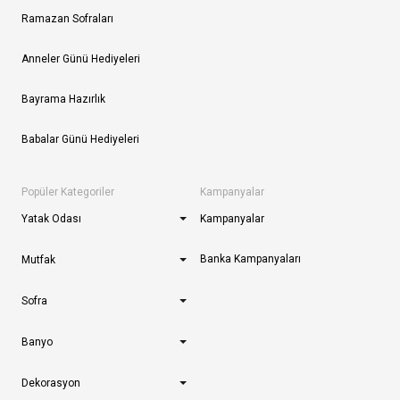
Ramazan Sofraları
Anneler Günü Hediyeleri
Bayrama Hazırlık
Babalar Günü Hediyeleri
Popüler Kategoriler
Kampanyalar
Yatak Odası
Kampanyalar
Banka Kampanyaları
Mutfak
Sofra
Banyo
Dekorasyon