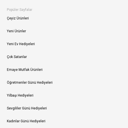
Popüler Sayfalar
Çeyiz Ürünleri
Yeni Ürünler
Yeni Ev Hediyeleri
Çok Satanlar
Emaye Mutfak Ürünleri
Öğretmenler Günü Hediyeleri
Yılbaşı Hediyeleri
Sevgililer Günü Hediyeleri
Kadınlar Günü Hediyeleri