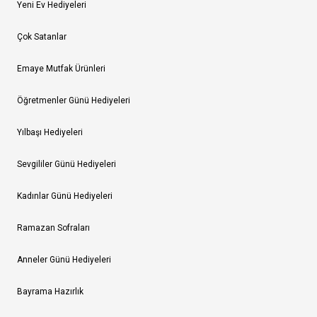
Yeni Ev Hediyeleri
Çok Satanlar
Emaye Mutfak Ürünleri
Öğretmenler Günü Hediyeleri
Yılbaşı Hediyeleri
Sevgililer Günü Hediyeleri
Kadınlar Günü Hediyeleri
Ramazan Sofraları
Anneler Günü Hediyeleri
Bayrama Hazırlık