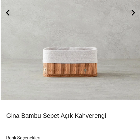
Gina Bambu Sepet Açık Kahverengi