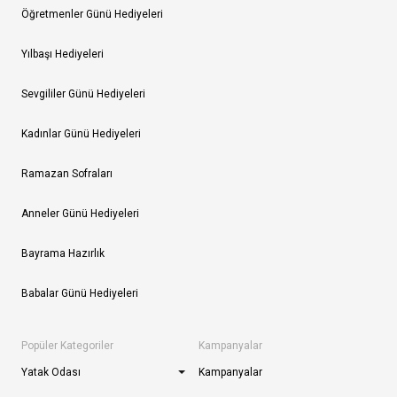
Öğretmenler Günü Hediyeleri
Yılbaşı Hediyeleri
Sevgililer Günü Hediyeleri
Kadınlar Günü Hediyeleri
Ramazan Sofraları
Anneler Günü Hediyeleri
Bayrama Hazırlık
Babalar Günü Hediyeleri
Popüler Kategoriler
Kampanyalar
Yatak Odası
Kampanyalar