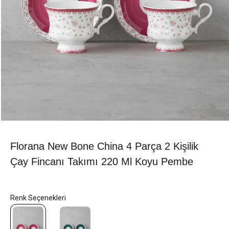
Florana New Bone China 4 Parça 2 Kişilik
Çay Fincanı Takımı 220 Ml Koyu Pembe