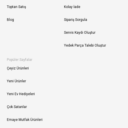
Toptan Satış
Kolay İade
Blog
Sipariş Sorgula
Servis Kaydı Oluştur
Yedek Parça Talebi Oluştur
Popüler Sayfalar
Çeyiz Ürünleri
Yeni Ürünler
Yeni Ev Hediyeleri
Çok Satanlar
Emaye Mutfak Ürünleri