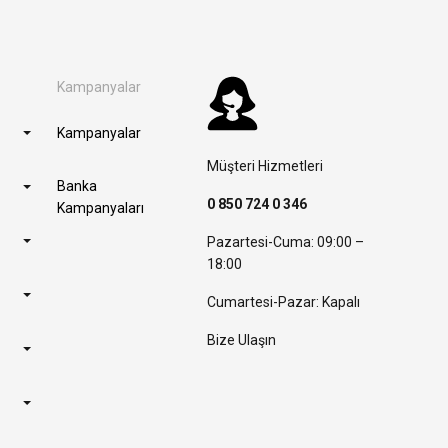
Kampanyalar
Kampanyalar
Müşteri Hizmetleri
Banka
0 850 724 0 346
Kampanyaları
Pazartesi-Cuma: 09:00 –
18:00
Cumartesi-Pazar: Kapalı
Bize Ulaşın