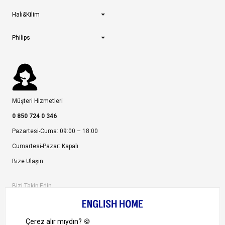
Halı&Kilim
Philips
Müşteri Hizmetleri
0 850 724 0 346
Pazartesi-Cuma: 09:00 – 18:00
Cumartesi-Pazar: Kapalı
Bize Ulaşın
Bizi Takip Edin