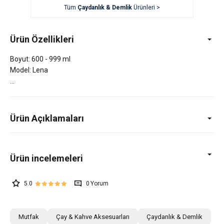
Tüm
Çaydanlık & Demlik
Ürünleri >
Ürün Özellikleri
Boyut: 600 - 999 ml
Model: Lena
Ürün Açıklamaları
5.0
0
Mutfak
Çay & Kahve Aksesuarları
Çaydanlık & Demlik