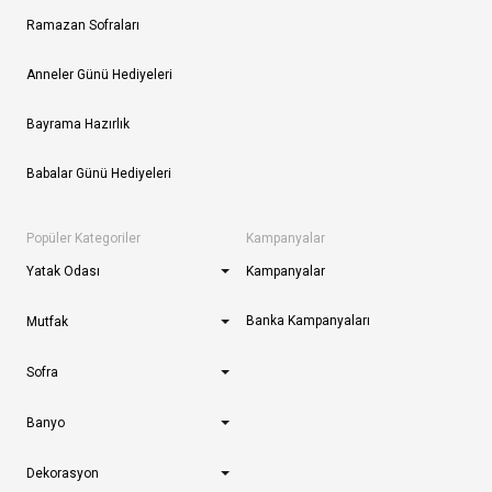
Ramazan Sofraları
Anneler Günü Hediyeleri
Bayrama Hazırlık
Babalar Günü Hediyeleri
Popüler Kategoriler
Kampanyalar
Yatak Odası
Kampanyalar
Banka Kampanyaları
Mutfak
Sofra
Banyo
Dekorasyon