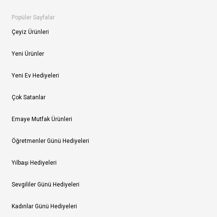
Popüler Sayfalar
Çeyiz Ürünleri
Yeni Ürünler
Yeni Ev Hediyeleri
Çok Satanlar
Emaye Mutfak Ürünleri
Öğretmenler Günü Hediyeleri
Yılbaşı Hediyeleri
Sevgililer Günü Hediyeleri
Kadınlar Günü Hediyeleri