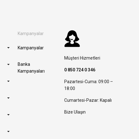
Kampanyalar
Kampanyalar
Müşteri Hizmetleri
Banka
0 850 724 0 346
Kampanyaları
Pazartesi-Cuma: 09:00 –
18:00
Cumartesi-Pazar: Kapalı
Bize Ulaşın