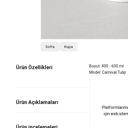
Sofra
Kupa
Boyut: 400 - 600 ml
Ürün Özellikleri
Model: Carnival Tulip
Ürün Açıklamaları
0