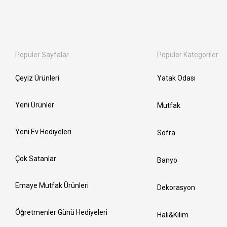
Popüler Sayfalar
Popüler Kategoriler
Çeyiz Ürünleri
Yatak Odası
Yeni Ürünler
Mutfak
Yeni Ev Hediyeleri
Sofra
Çok Satanlar
Banyo
Emaye Mutfak Ürünleri
Dekorasyon
Öğretmenler Günü Hediyeleri
Halı&Kilim