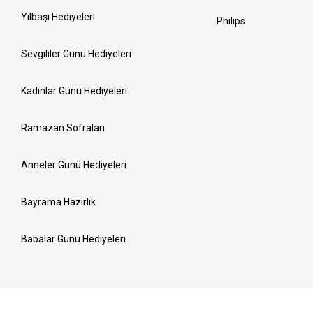
Yılbaşı Hediyeleri
Philips
Sevgililer Günü Hediyeleri
Kadınlar Günü Hediyeleri
Ramazan Sofraları
Anneler Günü Hediyeleri
Bayrama Hazırlık
Babalar Günü Hediyeleri