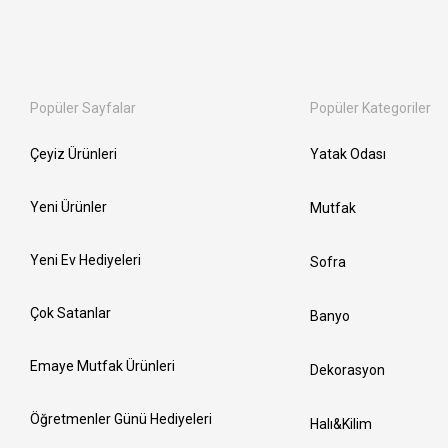
Popüler Sayfalar
Popüler Kategoriler
Çeyiz Ürünleri
Yatak Odası
Yeni Ürünler
Mutfak
Yeni Ev Hediyeleri
Sofra
Çok Satanlar
Banyo
Emaye Mutfak Ürünleri
Dekorasyon
Öğretmenler Günü Hediyeleri
Halı&Kilim