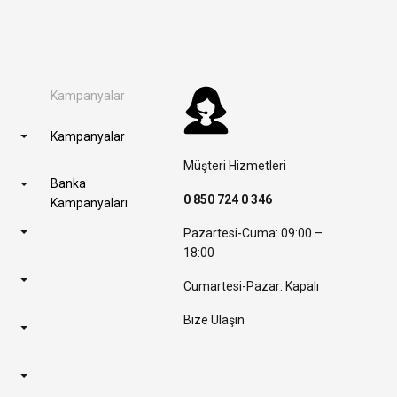
Kampanyalar
Kampanyalar
Müşteri Hizmetleri
Banka
0 850 724 0 346
Kampanyaları
Pazartesi-Cuma: 09:00 –
18:00
Cumartesi-Pazar: Kapalı
Bize Ulaşın