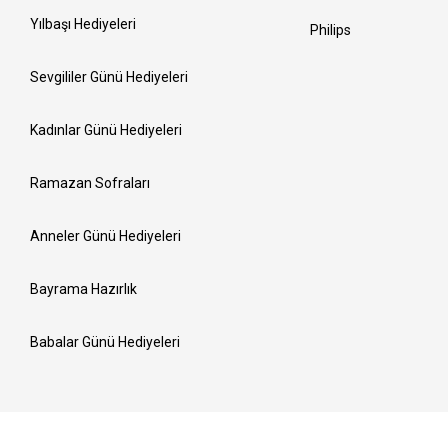
Yılbaşı Hediyeleri
Philips
Sevgililer Günü Hediyeleri
Kadınlar Günü Hediyeleri
Ramazan Sofraları
Anneler Günü Hediyeleri
Bayrama Hazırlık
Babalar Günü Hediyeleri