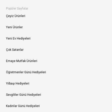
Popüler Sayfalar
Çeyiz Ürünleri
Yeni Ürünler
Yeni Ev Hediyeleri
Çok Satanlar
Emaye Mutfak Ürünleri
Öğretmenler Günü Hediyeleri
Yılbaşı Hediyeleri
Sevgililer Günü Hediyeleri
Kadınlar Günü Hediyeleri