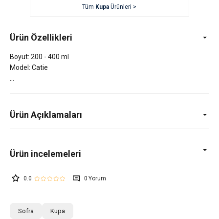
Tüm
Kupa
Ürünleri >
Ürün Özellikleri
Boyut: 200 - 400 ml
Model: Catie
Ürün Açıklamaları
0.0
0
Sofra
Kupa