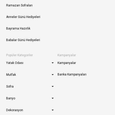
Ramazan Sofraları
Anneler Günü Hediyeleri
Bayrama Hazırlık
Babalar Günü Hediyeleri
Popüler Kategoriler
Kampanyalar
Yatak Odası
Kampanyalar
Banka Kampanyaları
Mutfak
Sofra
Banyo
Dekorasyon