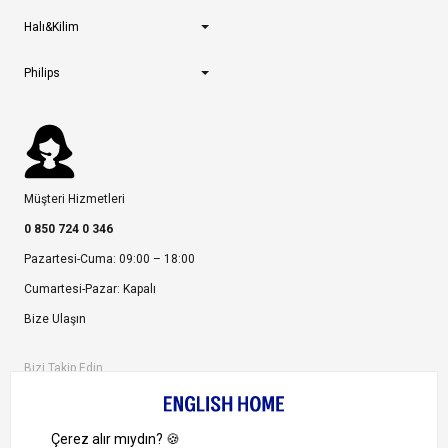
Halı&Kilim
Philips
Müşteri Hizmetleri
0 850 724 0 346
Pazartesi-Cuma: 09:00 – 18:00
Cumartesi-Pazar: Kapalı
Bize Ulaşın
Bizi Takip Edin