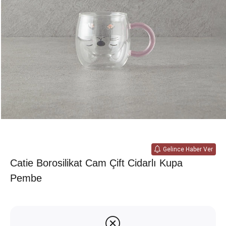
Gelince Haber Ver
Catie Borosilikat Cam Çift Cidarlı Kupa
Pembe