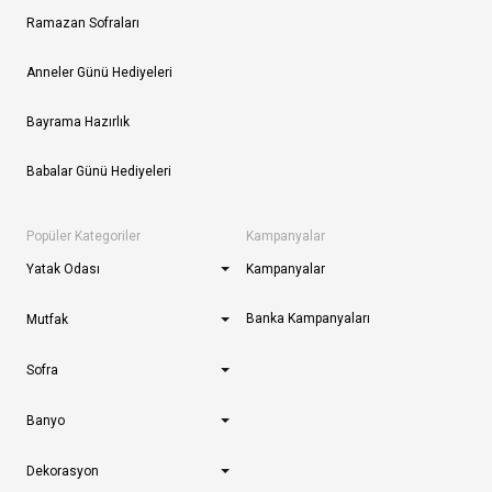
Ramazan Sofraları
Anneler Günü Hediyeleri
Bayrama Hazırlık
Babalar Günü Hediyeleri
Popüler Kategoriler
Kampanyalar
Yatak Odası
Kampanyalar
Banka Kampanyaları
Mutfak
Sofra
Banyo
Dekorasyon