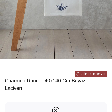
Gelince Haber Ver
Charmed Runner 40x140 Cm Beyaz -
Lacivert