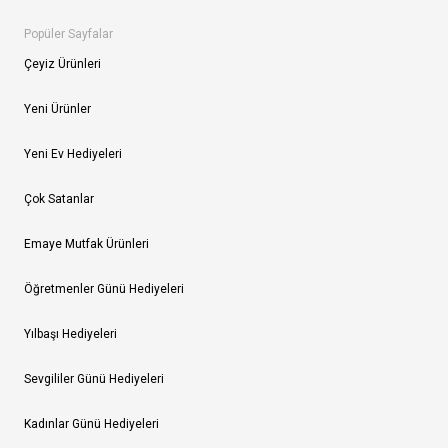
Popüler Sayfalar
Çeyiz Ürünleri
Yeni Ürünler
Yeni Ev Hediyeleri
Çok Satanlar
Emaye Mutfak Ürünleri
Öğretmenler Günü Hediyeleri
Yılbaşı Hediyeleri
Sevgililer Günü Hediyeleri
Kadınlar Günü Hediyeleri