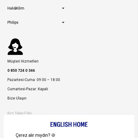
Halı&Kilim
Philips
Müşteri Hizmetleri
0 850 724 0 346
Pazartesi-Cuma: 09:00 – 18:00
Cumartesi-Pazar: Kapalı
Bize Ulaşın
Bizi Takip Edin