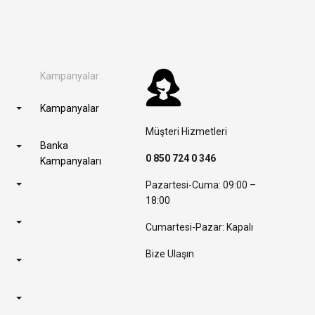
Kampanyalar
Kampanyalar
Müşteri Hizmetleri
Banka
0 850 724 0 346
Kampanyaları
Pazartesi-Cuma: 09:00 –
18:00
Cumartesi-Pazar: Kapalı
Bize Ulaşın