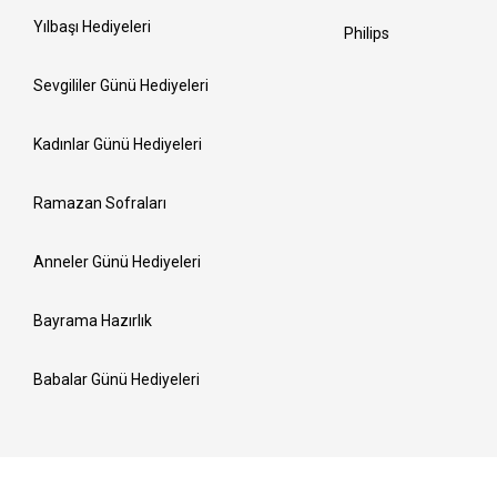
Yılbaşı Hediyeleri
Philips
Sevgililer Günü Hediyeleri
Kadınlar Günü Hediyeleri
Ramazan Sofraları
Anneler Günü Hediyeleri
Bayrama Hazırlık
Babalar Günü Hediyeleri