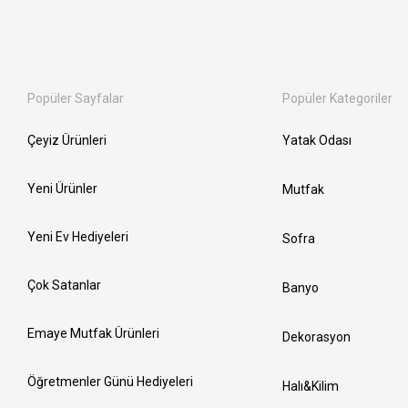
Popüler Sayfalar
Popüler Kategoriler
Çeyiz Ürünleri
Yatak Odası
Yeni Ürünler
Mutfak
Yeni Ev Hediyeleri
Sofra
Çok Satanlar
Banyo
Emaye Mutfak Ürünleri
Dekorasyon
Öğretmenler Günü Hediyeleri
Halı&Kilim