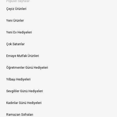
Popüler Sayfalar
Çeyiz Ürünleri
Yeni Ürünler
Yeni Ev Hediyeleri
Çok Satanlar
Emaye Mutfak Ürünleri
Öğretmenler Günü Hediyeleri
Yılbaşı Hediyeleri
Sevgililer Günü Hediyeleri
Kadınlar Günü Hediyeleri
Ramazan Sofraları