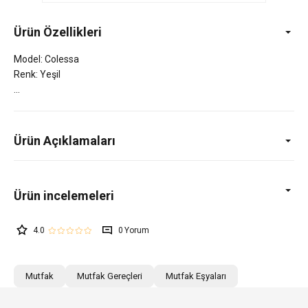
Ürün Özellikleri
Model: Colessa
Renk: Yeşil
Ürün Açıklamaları
4.0
0
Mutfak
Mutfak Gereçleri
Mutfak Eşyaları