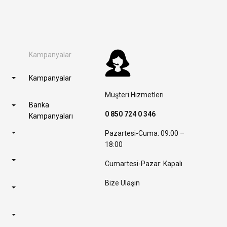
Kampanyalar
Kampanyalar
Müşteri Hizmetleri
Banka
0 850 724 0 346
Kampanyaları
Pazartesi-Cuma: 09:00 –
18:00
Cumartesi-Pazar: Kapalı
Bize Ulaşın