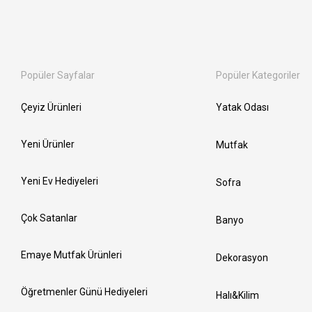
Popüler Sayfalar
Popüler Kategoriler
Çeyiz Ürünleri
Yatak Odası
Yeni Ürünler
Mutfak
Yeni Ev Hediyeleri
Sofra
Çok Satanlar
Banyo
Emaye Mutfak Ürünleri
Dekorasyon
Öğretmenler Günü Hediyeleri
Halı&Kilim