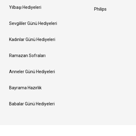
Yılbaşı Hediyeleri
Philips
Sevgililer Günü Hediyeleri
Kadınlar Günü Hediyeleri
Ramazan Sofraları
Anneler Günü Hediyeleri
Bayrama Hazırlık
Babalar Günü Hediyeleri