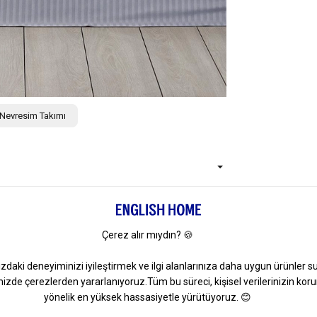
 Nevresim Takımı