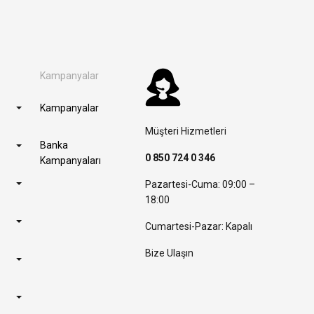
Kampanyalar
Kampanyalar
Müşteri Hizmetleri
Banka
0 850 724 0 346
Kampanyaları
Pazartesi-Cuma: 09:00 –
18:00
Cumartesi-Pazar: Kapalı
Bize Ulaşın