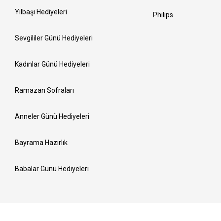
Yılbaşı Hediyeleri
Philips
Sevgililer Günü Hediyeleri
Kadınlar Günü Hediyeleri
Ramazan Sofraları
Anneler Günü Hediyeleri
Bayrama Hazırlık
Babalar Günü Hediyeleri