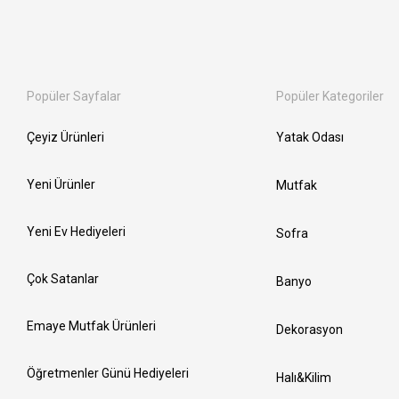
Popüler Sayfalar
Popüler Kategoriler
Çeyiz Ürünleri
Yatak Odası
Yeni Ürünler
Mutfak
Yeni Ev Hediyeleri
Sofra
Çok Satanlar
Banyo
Emaye Mutfak Ürünleri
Dekorasyon
Öğretmenler Günü Hediyeleri
Halı&Kilim