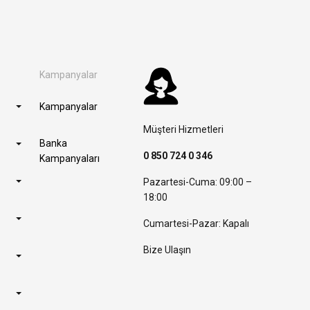
Kampanyalar
Kampanyalar
Müşteri Hizmetleri
Banka
0 850 724 0 346
Kampanyaları
Pazartesi-Cuma: 09:00 –
18:00
Cumartesi-Pazar: Kapalı
Bize Ulaşın