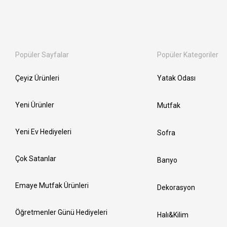
Popüler Sayfalar
Popüler Kategoriler
Çeyiz Ürünleri
Yatak Odası
Yeni Ürünler
Mutfak
Yeni Ev Hediyeleri
Sofra
Çok Satanlar
Banyo
Emaye Mutfak Ürünleri
Dekorasyon
Öğretmenler Günü Hediyeleri
Halı&Kilim