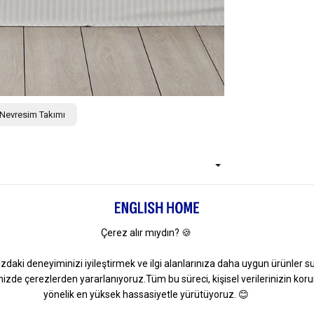
 Nevresim Takımı