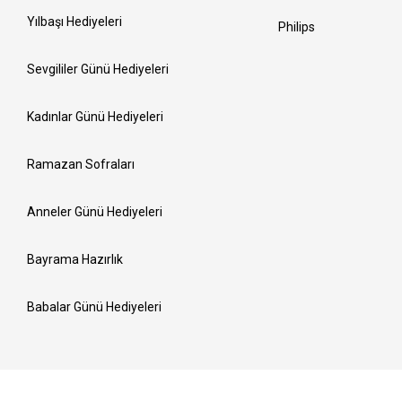
Yılbaşı Hediyeleri
Philips
Sevgililer Günü Hediyeleri
Kadınlar Günü Hediyeleri
Ramazan Sofraları
Anneler Günü Hediyeleri
Bayrama Hazırlık
Babalar Günü Hediyeleri