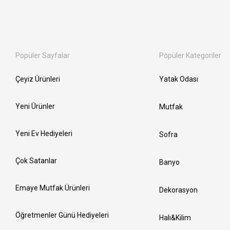
Popüler Sayfalar
Popüler Kategoriler
Çeyiz Ürünleri
Yatak Odası
Yeni Ürünler
Mutfak
Yeni Ev Hediyeleri
Sofra
Çok Satanlar
Banyo
Emaye Mutfak Ürünleri
Dekorasyon
Öğretmenler Günü Hediyeleri
Halı&Kilim