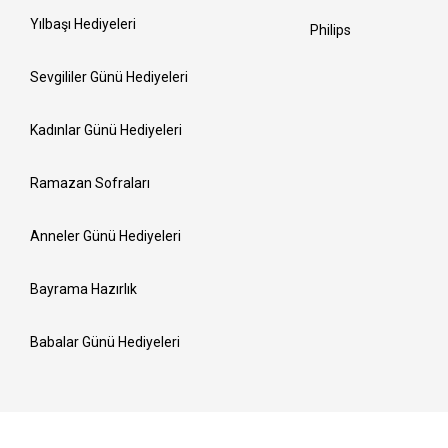
Yılbaşı Hediyeleri
Philips
Sevgililer Günü Hediyeleri
Kadınlar Günü Hediyeleri
Ramazan Sofraları
Anneler Günü Hediyeleri
Bayrama Hazırlık
Babalar Günü Hediyeleri