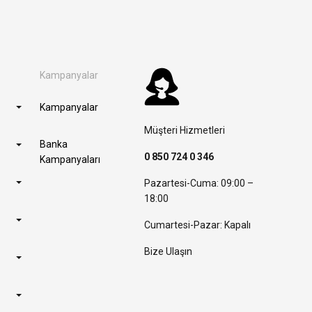
Kampanyalar
Kampanyalar
Müşteri Hizmetleri
Banka
0 850 724 0 346
Kampanyaları
Pazartesi-Cuma: 09:00 –
18:00
Cumartesi-Pazar: Kapalı
Bize Ulaşın