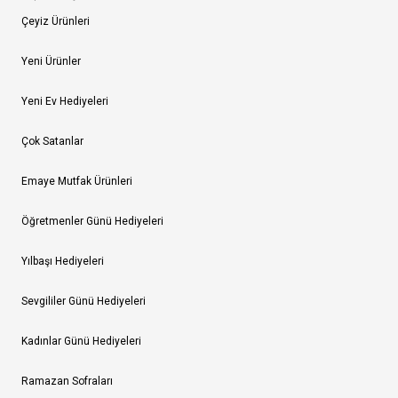
Çeyiz Ürünleri
Yeni Ürünler
Yeni Ev Hediyeleri
Çok Satanlar
Emaye Mutfak Ürünleri
Öğretmenler Günü Hediyeleri
Yılbaşı Hediyeleri
Sevgililer Günü Hediyeleri
Kadınlar Günü Hediyeleri
Ramazan Sofraları