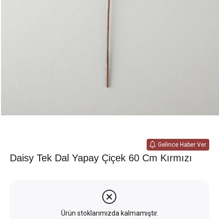
Gelince Haber Ver
Daisy Tek Dal Yapay Çiçek 60 Cm Kırmızı
Ürün stoklarımızda kalmamıştır.