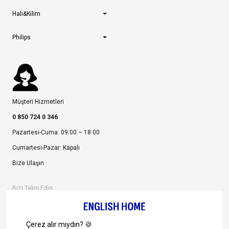
Halı&Kilim
Philips
Müşteri Hizmetleri
0 850 724 0 346
Pazartesi-Cuma: 09:00 – 18:00
Cumartesi-Pazar: Kapalı
Bize Ulaşın
Bizi Takip Edin