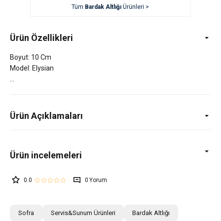
Tüm
Bardak Altlığı
Ürünleri >
Ürün Özellikleri
Boyut: 10 Cm
Model: Elysian
Ürün Açıklamaları
0.0
0
Sofra
Servis&Sunum Ürünleri
Bardak Altlığı