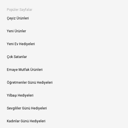
Popüler Sayfalar
Çeyiz Ürünleri
Yeni Ürünler
Yeni Ev Hediyeleri
Çok Satanlar
Emaye Mutfak Ürünleri
Öğretmenler Günü Hediyeleri
Yılbaşı Hediyeleri
Sevgililer Günü Hediyeleri
Kadınlar Günü Hediyeleri