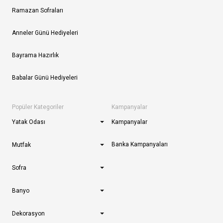
Ramazan Sofraları
Anneler Günü Hediyeleri
Bayrama Hazırlık
Babalar Günü Hediyeleri
Popüler Kategoriler
Kampanyalar
Yatak Odası
Kampanyalar
Banka Kampanyaları
Mutfak
Sofra
Banyo
Dekorasyon