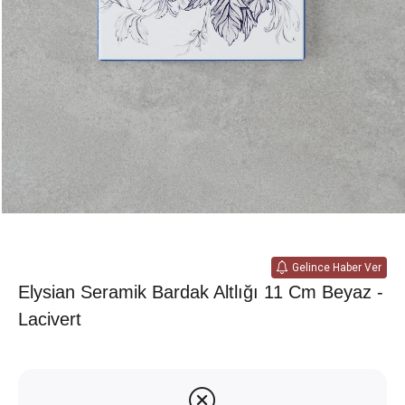
Gelince Haber Ver
Elysian Seramik Bardak Altlığı 11 Cm Beyaz -
Lacivert