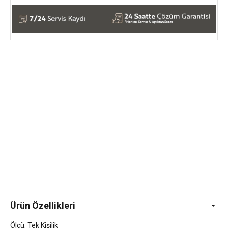
Ürün Özellikleri
Ölçü: Tek Kişilik