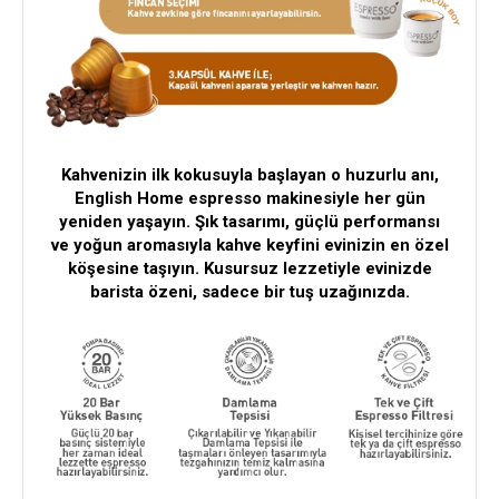
Kahvenizin ilk kokusuyla başlayan o huzurlu anı,
English Home espresso makinesiyle her gün
yeniden yaşayın. Şık tasarımı, güçlü performansı
ve yoğun aromasıyla kahve keyfini evinizin en özel
köşesine taşıyın. Kusursuz lezzetiyle evinizde
barista özeni, sadece bir tuş uzağınızda.