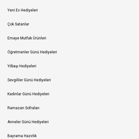
Yeni Ev Hediyeleri
Çok Satanlar
Emaye Mutfak Ürünleri
Öğretmenler Günü Hediyeleri
Yılbaşı Hediyeleri
Sevgililer Günü Hediyeleri
Kadınlar Günü Hediyeleri
Ramazan Sofraları
Anneler Günü Hediyeleri
Bayrama Hazırlık