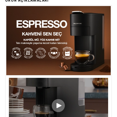
ÜRÜN AÇIKLAMALARI