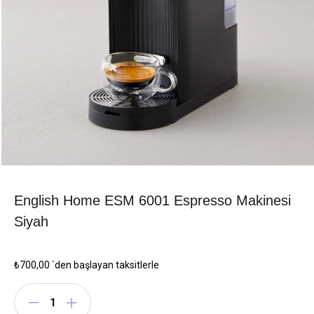
English Home ESM 6001 Espresso Makinesi
Siyah
₺700,00
`den başlayan taksitlerle