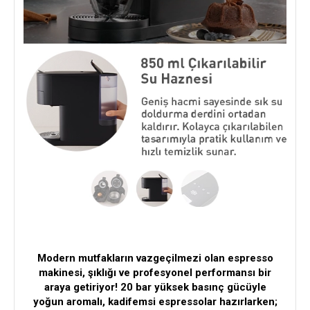
Modern mutfakların vazgeçilmezi olan espresso
makinesi, şıklığı ve profesyonel performansı bir
araya getiriyor! 20 bar yüksek basınç gücüyle
yoğun aromalı, kadifemsi espressolar hazırlarken;