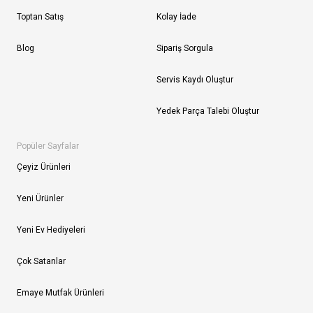
Toptan Satış
Kolay İade
Blog
Sipariş Sorgula
Servis Kaydı Oluştur
Yedek Parça Talebi Oluştur
Popüler Sayfalar
Çeyiz Ürünleri
Yeni Ürünler
Yeni Ev Hediyeleri
Çok Satanlar
Emaye Mutfak Ürünleri