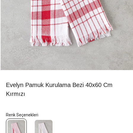
Evelyn Pamuk Kurulama Bezi 40x60 Cm
Kırmızı