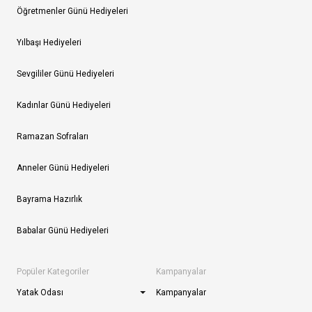
Öğretmenler Günü Hediyeleri
Yılbaşı Hediyeleri
Sevgililer Günü Hediyeleri
Kadınlar Günü Hediyeleri
Ramazan Sofraları
Anneler Günü Hediyeleri
Bayrama Hazırlık
Babalar Günü Hediyeleri
Popüler Kategoriler
Kampanyalar
Yatak Odası
Kampanyalar