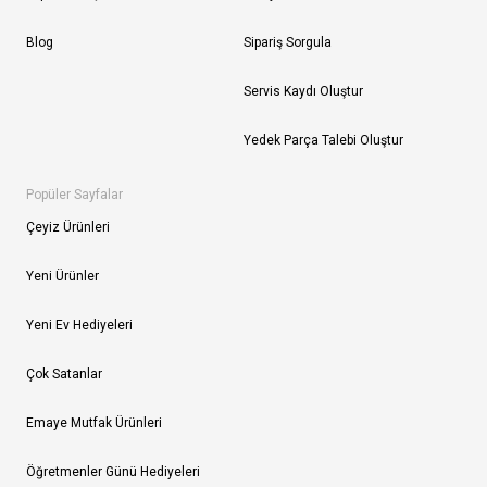
Blog
Sipariş Sorgula
Servis Kaydı Oluştur
Yedek Parça Talebi Oluştur
Popüler Sayfalar
Çeyiz Ürünleri
Yeni Ürünler
Yeni Ev Hediyeleri
Çok Satanlar
Emaye Mutfak Ürünleri
Öğretmenler Günü Hediyeleri