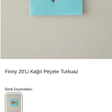
Finny 20'li Kağıt Peçete Turkuaz