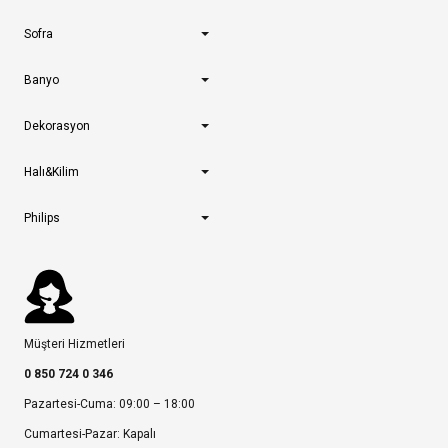
Sofra
Banyo
Dekorasyon
Halı&Kilim
Philips
Müşteri Hizmetleri
0 850 724 0 346
Pazartesi-Cuma: 09:00 – 18:00
Cumartesi-Pazar: Kapalı