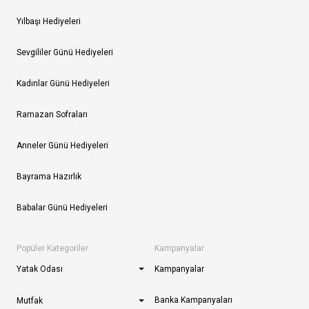
Yılbaşı Hediyeleri
Sevgililer Günü Hediyeleri
Kadınlar Günü Hediyeleri
Ramazan Sofraları
Anneler Günü Hediyeleri
Bayrama Hazırlık
Babalar Günü Hediyeleri
Popüler Kategoriler
Kampanyalar
Yatak Odası
Kampanyalar
Banka Kampanyaları
Mutfak