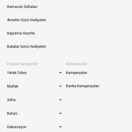
Ramazan Sofraları
Anneler Günü Hediyeleri
Bayrama Hazırlık
Babalar Günü Hediyeleri
Popüler Kategoriler
Kampanyalar
Yatak Odası
Kampanyalar
Banka Kampanyaları
Mutfak
Sofra
Banyo
Dekorasyon