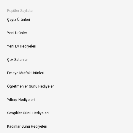
Popüler Sayfalar
Çeyiz Ürünleri
Yeni Ürünler
Yeni Ev Hediyeleri
Çok Satanlar
Emaye Mutfak Ürünleri
Öğretmenler Günü Hediyeleri
Yılbaşı Hediyeleri
Sevgililer Günü Hediyeleri
Kadınlar Günü Hediyeleri