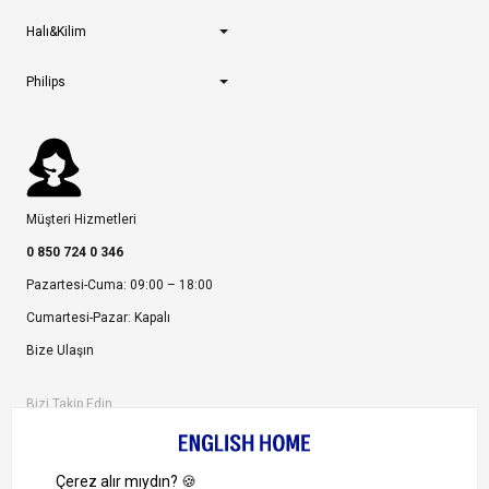
Halı&Kilim
Philips
Müşteri Hizmetleri
0 850 724 0 346
Pazartesi-Cuma: 09:00 – 18:00
Cumartesi-Pazar: Kapalı
Bize Ulaşın
Bizi Takip Edin