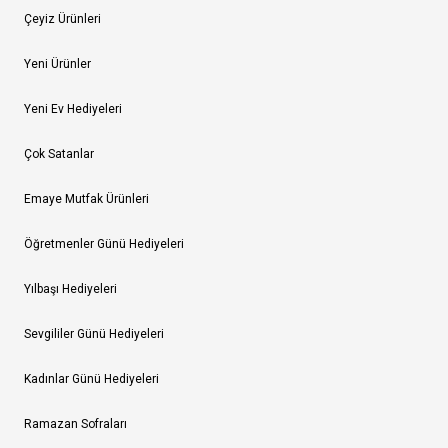
Çeyiz Ürünleri
Yeni Ürünler
Yeni Ev Hediyeleri
Çok Satanlar
Emaye Mutfak Ürünleri
Öğretmenler Günü Hediyeleri
Yılbaşı Hediyeleri
Sevgililer Günü Hediyeleri
Kadınlar Günü Hediyeleri
Ramazan Sofraları