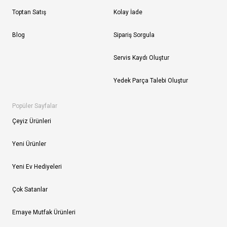
Toptan Satış
Kolay İade
Blog
Sipariş Sorgula
Servis Kaydı Oluştur
Yedek Parça Talebi Oluştur
Popüler Sayfalar
Çeyiz Ürünleri
Yeni Ürünler
Yeni Ev Hediyeleri
Çok Satanlar
Emaye Mutfak Ürünleri