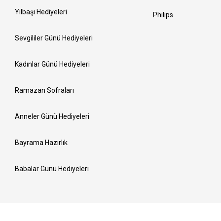
Yılbaşı Hediyeleri
Philips
Sevgililer Günü Hediyeleri
Kadınlar Günü Hediyeleri
Ramazan Sofraları
Anneler Günü Hediyeleri
Bayrama Hazırlık
Babalar Günü Hediyeleri