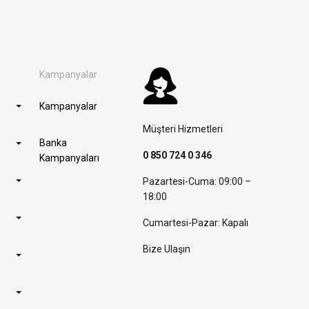
Kampanyalar
Kampanyalar
Müşteri Hizmetleri
Banka
0 850 724 0 346
Kampanyaları
Pazartesi-Cuma: 09:00 –
18:00
Cumartesi-Pazar: Kapalı
Bize Ulaşın