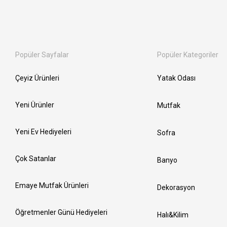
Popüler Sayfalar
Popüler Kategoriler
Çeyiz Ürünleri
Yatak Odası
Yeni Ürünler
Mutfak
Yeni Ev Hediyeleri
Sofra
Çok Satanlar
Banyo
Emaye Mutfak Ürünleri
Dekorasyon
Öğretmenler Günü Hediyeleri
Halı&Kilim