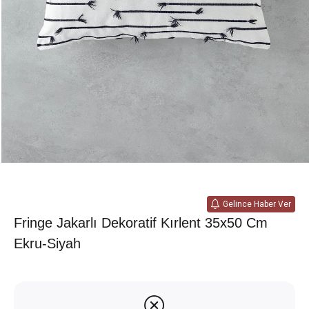
Gelince Haber Ver
Fringe Jakarlı Dekoratif Kırlent 35x50 Cm
Ekru-Siyah