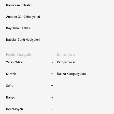
Ramazan Sofraları
Anneler Günü Hediyeleri
Bayrama Hazırlık
Babalar Günü Hediyeleri
Popüler Kategoriler
Kampanyalar
Yatak Odası
Kampanyalar
Banka Kampanyaları
Mutfak
Sofra
Banyo
Dekorasyon