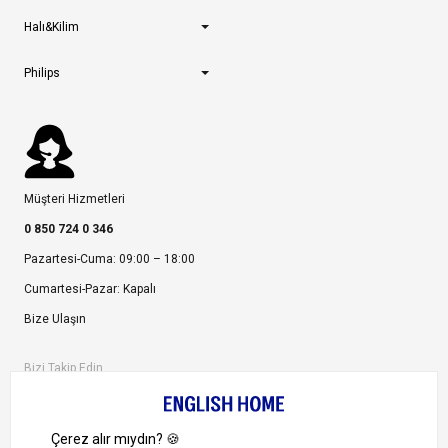
Halı&Kilim
Philips
Müşteri Hizmetleri
0 850 724 0 346
Pazartesi-Cuma: 09:00 – 18:00
Cumartesi-Pazar: Kapalı
Bize Ulaşın
Bizi Takip Edin