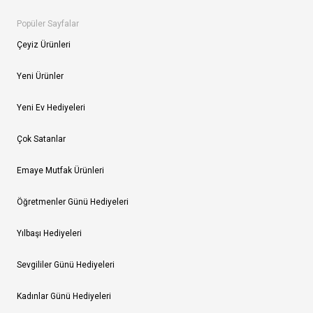
Popüler Sayfalar
Çeyiz Ürünleri
Yeni Ürünler
Yeni Ev Hediyeleri
Çok Satanlar
Emaye Mutfak Ürünleri
Öğretmenler Günü Hediyeleri
Yılbaşı Hediyeleri
Sevgililer Günü Hediyeleri
Kadınlar Günü Hediyeleri