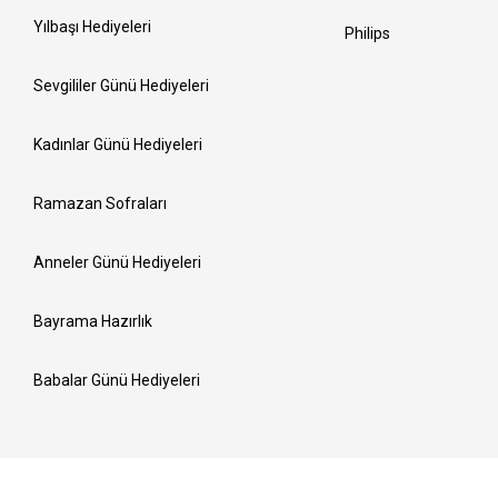
Yılbaşı Hediyeleri
Philips
Sevgililer Günü Hediyeleri
Kadınlar Günü Hediyeleri
Ramazan Sofraları
Anneler Günü Hediyeleri
Bayrama Hazırlık
Babalar Günü Hediyeleri