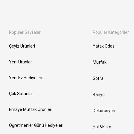
Popüler Sayfalar
Popüler Kategoriler
Çeyiz Ürünleri
Yatak Odası
Yeni Ürünler
Mutfak
Yeni Ev Hediyeleri
Sofra
Çok Satanlar
Banyo
Emaye Mutfak Ürünleri
Dekorasyon
Öğretmenler Günü Hediyeleri
Halı&Kilim