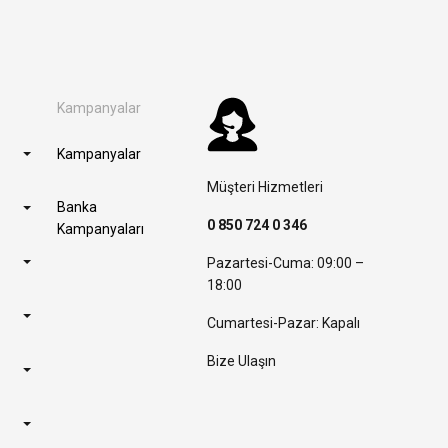
Kampanyalar
Kampanyalar
Müşteri Hizmetleri
Banka
0 850 724 0 346
Kampanyaları
Pazartesi-Cuma: 09:00 –
18:00
Cumartesi-Pazar: Kapalı
Bize Ulaşın