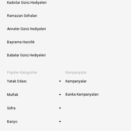
Kadınlar Günü Hediyeleri
Ramazan Sofraları
Anneler Günü Hediyeleri
Bayrama Hazırlık
Babalar Günü Hediyeleri
Popüler Kategoriler
Kampanyalar
Yatak Odası
Kampanyalar
Banka Kampanyaları
Mutfak
Sofra
Banyo