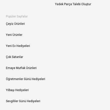
Yedek Parça Talebi Oluştur
Popüler Sayfalar
Çeyiz Ürünleri
Yeni Ürünler
Yeni Ev Hediyeleri
Çok Satanlar
Emaye Mutfak Ürünleri
Öğretmenler Günü Hediyeleri
Yılbaşı Hediyeleri
Sevgililer Günü Hediyeleri