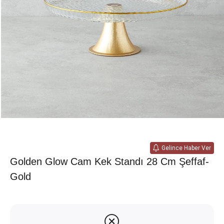
Gelince Haber Ver
Golden Glow Cam Kek Standı 28 Cm Şeffaf-
Gold