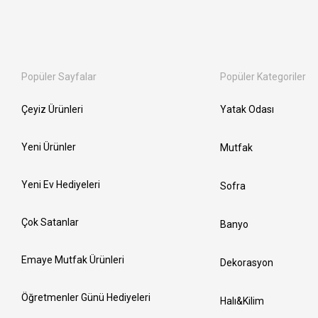
Popüler Sayfalar
Popüler Kategoriler
Çeyiz Ürünleri
Yatak Odası
Yeni Ürünler
Mutfak
Yeni Ev Hediyeleri
Sofra
Çok Satanlar
Banyo
Emaye Mutfak Ürünleri
Dekorasyon
Öğretmenler Günü Hediyeleri
Halı&Kilim