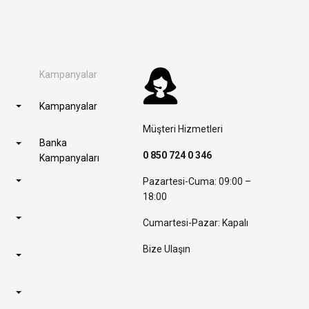
Kampanyalar
Kampanyalar
Müşteri Hizmetleri
Banka
0 850 724 0 346
Kampanyaları
Pazartesi-Cuma: 09:00 –
18:00
Cumartesi-Pazar: Kapalı
Bize Ulaşın