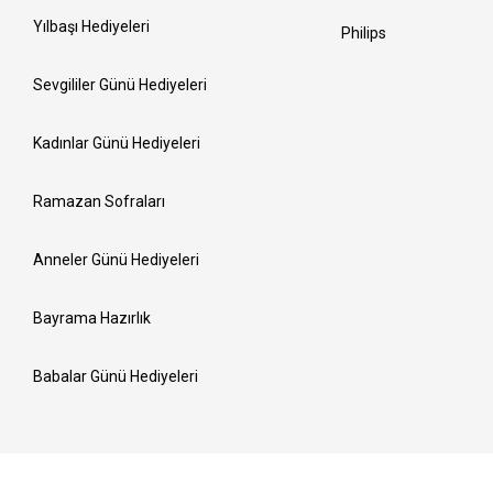
Yılbaşı Hediyeleri
Philips
Sevgililer Günü Hediyeleri
Kadınlar Günü Hediyeleri
Ramazan Sofraları
Anneler Günü Hediyeleri
Bayrama Hazırlık
Babalar Günü Hediyeleri