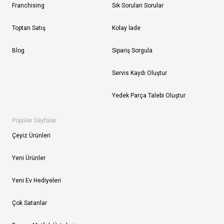
Franchising
Sık Sorulan Sorular
Toptan Satış
Kolay İade
Blog
Sipariş Sorgula
Servis Kaydı Oluştur
Yedek Parça Talebi Oluştur
Popüler Sayfalar
Çeyiz Ürünleri
Yeni Ürünler
Yeni Ev Hediyeleri
Çok Satanlar