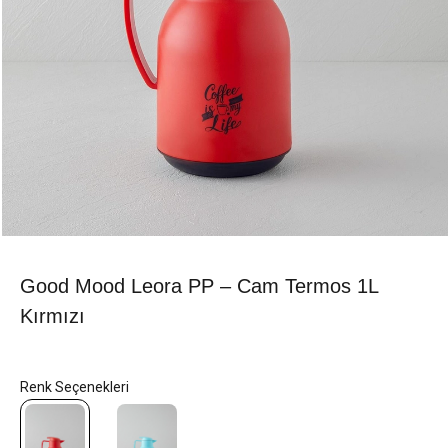
Good Mood Leora PP – Cam Termos 1L
Kırmızı