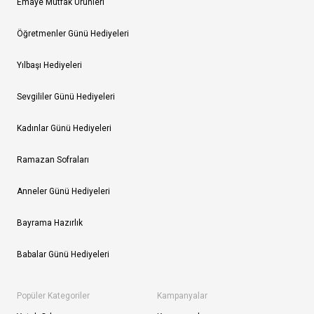
Emaye Mutfak Ürünleri
Öğretmenler Günü Hediyeleri
Yılbaşı Hediyeleri
Sevgililer Günü Hediyeleri
Kadınlar Günü Hediyeleri
Ramazan Sofraları
Anneler Günü Hediyeleri
Bayrama Hazırlık
Babalar Günü Hediyeleri
Popüler Kategoriler
Kampanyalar