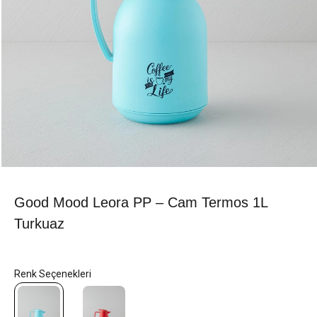
Good Mood Leora PP – Cam Termos 1L
Turkuaz