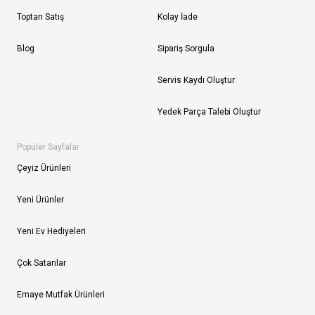
Toptan Satış
Kolay İade
Blog
Sipariş Sorgula
Servis Kaydı Oluştur
Yedek Parça Talebi Oluştur
Popüler Sayfalar
Çeyiz Ürünleri
Yeni Ürünler
Yeni Ev Hediyeleri
Çok Satanlar
Emaye Mutfak Ürünleri