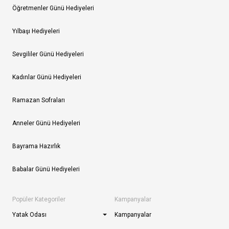
Öğretmenler Günü Hediyeleri
Yılbaşı Hediyeleri
Sevgililer Günü Hediyeleri
Kadınlar Günü Hediyeleri
Ramazan Sofraları
Anneler Günü Hediyeleri
Bayrama Hazırlık
Babalar Günü Hediyeleri
Popüler Kategoriler
Kampanyalar
Yatak Odası
Kampanyalar