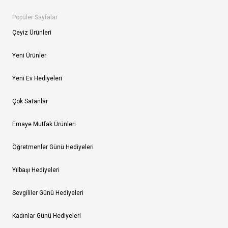
Popüler Sayfalar
Çeyiz Ürünleri
Yeni Ürünler
Yeni Ev Hediyeleri
Çok Satanlar
Emaye Mutfak Ürünleri
Öğretmenler Günü Hediyeleri
Yılbaşı Hediyeleri
Sevgililer Günü Hediyeleri
Kadınlar Günü Hediyeleri