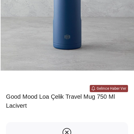
Gelince Haber Ver
Good Mood Loa Çelik Travel Mug 750 Ml
Lacivert