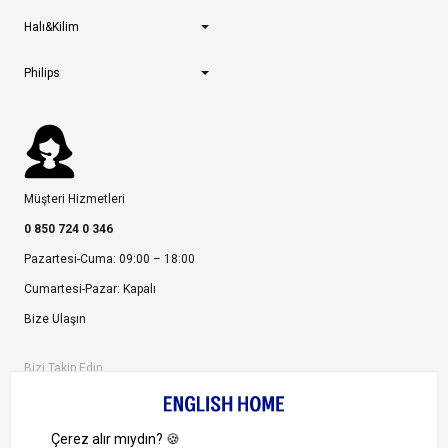
Halı&Kilim
Philips
Müşteri Hizmetleri
0 850 724 0 346
Pazartesi-Cuma: 09:00 – 18:00
Cumartesi-Pazar: Kapalı
Bize Ulaşın
Bizi Takip Edin