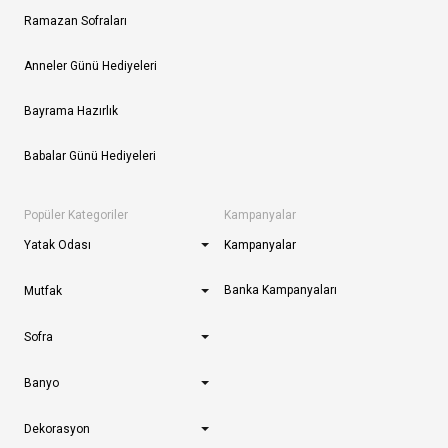
Ramazan Sofraları
Anneler Günü Hediyeleri
Bayrama Hazırlık
Babalar Günü Hediyeleri
Popüler Kategoriler
Kampanyalar
Yatak Odası
Kampanyalar
Banka Kampanyaları
Mutfak
Sofra
Banyo
Dekorasyon