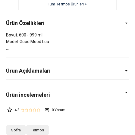
Tüm
Termos
Ürünleri >
Ürün Özellikleri
Boyut: 600 - 999 ml
Model: Good Mood Loa
Ürün Açıklamaları
4.8
0
Sofra
Termos