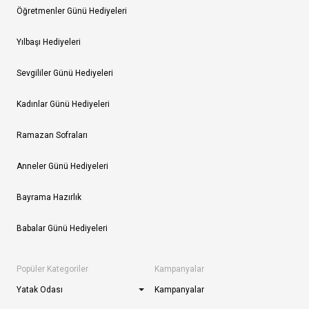
Öğretmenler Günü Hediyeleri
Yılbaşı Hediyeleri
Sevgililer Günü Hediyeleri
Kadınlar Günü Hediyeleri
Ramazan Sofraları
Anneler Günü Hediyeleri
Bayrama Hazırlık
Babalar Günü Hediyeleri
Popüler Kategoriler
Kampanyalar
Yatak Odası
Kampanyalar