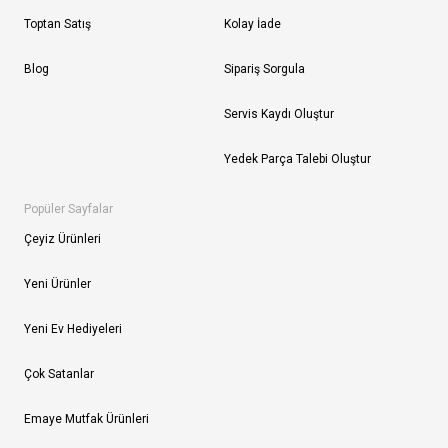
Toptan Satış
Kolay İade
Blog
Sipariş Sorgula
Servis Kaydı Oluştur
Yedek Parça Talebi Oluştur
Popüler Sayfalar
Çeyiz Ürünleri
Yeni Ürünler
Yeni Ev Hediyeleri
Çok Satanlar
Emaye Mutfak Ürünleri