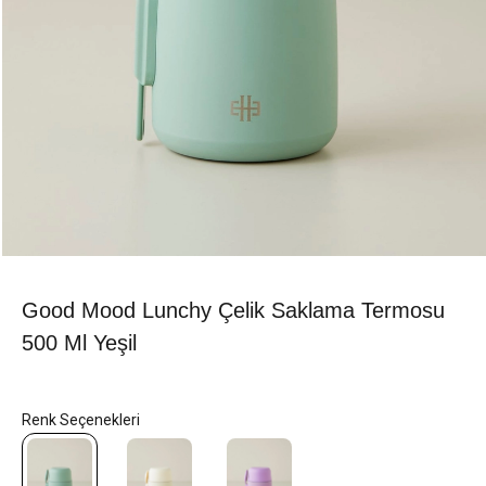
Good Mood Lunchy Çelik Saklama Termosu
500 Ml Yeşil