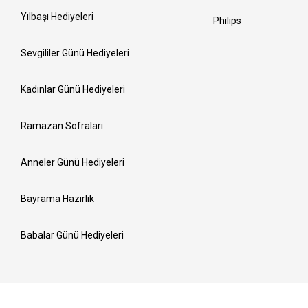
Yılbaşı Hediyeleri
Philips
Sevgililer Günü Hediyeleri
Kadınlar Günü Hediyeleri
Ramazan Sofraları
Anneler Günü Hediyeleri
Bayrama Hazırlık
Babalar Günü Hediyeleri