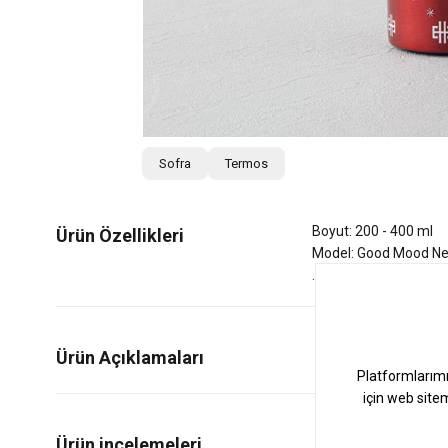
Sofra
Termos
Boyut: 200 - 400 ml
Ürün Özellikleri
Model: Good Mood N
Ürün Açıklamaları
0