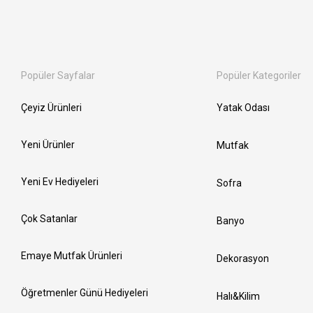
Popüler Sayfalar
Popüler Kategoriler
Çeyiz Ürünleri
Yatak Odası
Yeni Ürünler
Mutfak
Yeni Ev Hediyeleri
Sofra
Çok Satanlar
Banyo
Emaye Mutfak Ürünleri
Dekorasyon
Öğretmenler Günü Hediyeleri
Halı&Kilim