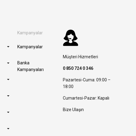
Kampanyalar
Kampanyalar
Müşteri Hizmetleri
Banka
0 850 724 0 346
Kampanyaları
Pazartesi-Cuma: 09:00 –
18:00
Cumartesi-Pazar: Kapalı
Bize Ulaşın