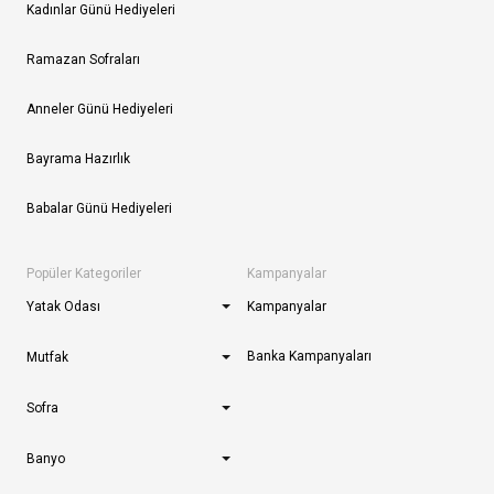
Kadınlar Günü Hediyeleri
Ramazan Sofraları
Anneler Günü Hediyeleri
Bayrama Hazırlık
Babalar Günü Hediyeleri
Popüler Kategoriler
Kampanyalar
Yatak Odası
Kampanyalar
Banka Kampanyaları
Mutfak
Sofra
Banyo