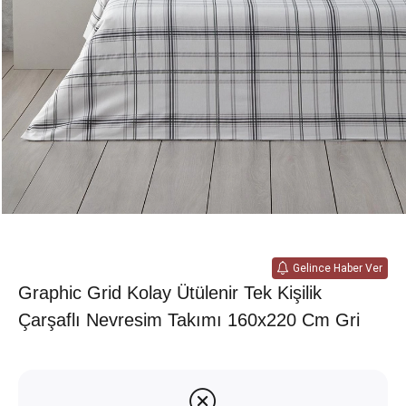
Gelince Haber Ver
Graphic Grid Kolay Ütülenir Tek Kişilik
Çarşaflı Nevresim Takımı 160x220 Cm Gri