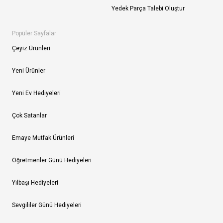
Yedek Parça Talebi Oluştur
Popüler Sayfalar
Çeyiz Ürünleri
Yeni Ürünler
Yeni Ev Hediyeleri
Çok Satanlar
Emaye Mutfak Ürünleri
Öğretmenler Günü Hediyeleri
Yılbaşı Hediyeleri
Sevgililer Günü Hediyeleri