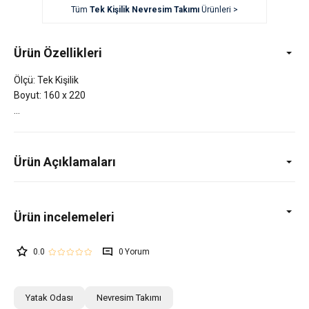
Tüm
Tek Kişilik Nevresim Takımı
Ürünleri >
Ürün Özellikleri
Ölçü: Tek Kişilik
Boyut: 160 x 220
Ürün Açıklamaları
0.0
0
Yatak Odası
Nevresim Takımı