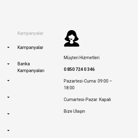
Kampanyalar
Kampanyalar
Müşteri Hizmetleri
Banka
0 850 724 0 346
Kampanyaları
Pazartesi-Cuma: 09:00 –
18:00
Cumartesi-Pazar: Kapalı
Bize Ulaşın