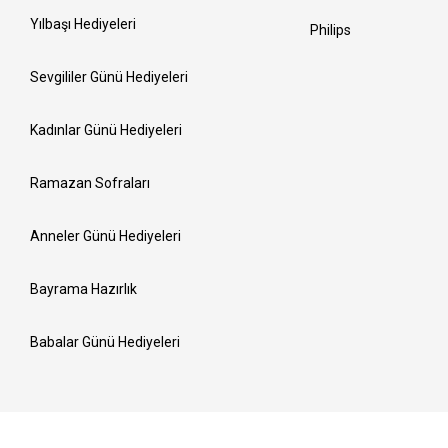
Yılbaşı Hediyeleri
Philips
Sevgililer Günü Hediyeleri
Kadınlar Günü Hediyeleri
Ramazan Sofraları
Anneler Günü Hediyeleri
Bayrama Hazırlık
Babalar Günü Hediyeleri