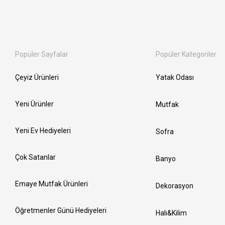
Popüler Sayfalar
Popüler Kategoriler
Çeyiz Ürünleri
Yatak Odası
Yeni Ürünler
Mutfak
Yeni Ev Hediyeleri
Sofra
Çok Satanlar
Banyo
Emaye Mutfak Ürünleri
Dekorasyon
Öğretmenler Günü Hediyeleri
Halı&Kilim