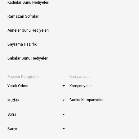
Kadınlar Günü Hediyeleri
Ramazan Sofraları
Anneler Günü Hediyeleri
Bayrama Hazırlık
Babalar Günü Hediyeleri
Popüler Kategoriler
Kampanyalar
Yatak Odası
Kampanyalar
Banka Kampanyaları
Mutfak
Sofra
Banyo