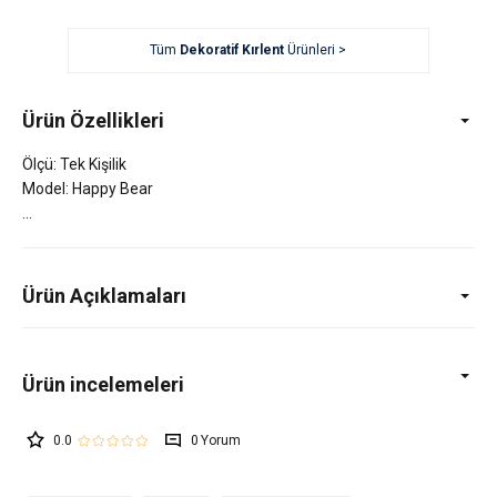
Tüm
Dekoratif Kırlent
Ürünleri >
Ürün Özellikleri
Ölçü: Tek Kişilik
Model: Happy Bear
Ürün Açıklamaları
0.0
0