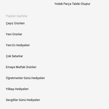
Yedek Parça Talebi Oluştur
Popüler Sayfalar
Çeyiz Ürünleri
Yeni Ürünler
Yeni Ev Hediyeleri
Çok Satanlar
Emaye Mutfak Ürünleri
Öğretmenler Günü Hediyeleri
Yılbaşı Hediyeleri
Sevgililer Günü Hediyeleri