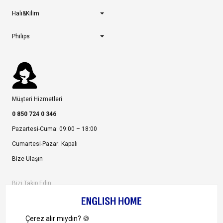
Halı&Kilim
Philips
Müşteri Hizmetleri
0 850 724 0 346
Pazartesi-Cuma: 09:00 – 18:00
Cumartesi-Pazar: Kapalı
Bize Ulaşın
Bizi Takip Edin