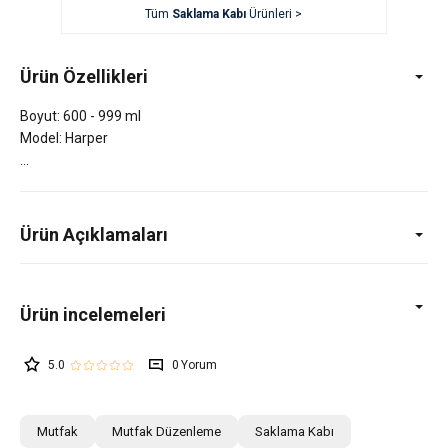
Tüm
Saklama Kabı
Ürünleri >
Ürün Özellikleri
Boyut: 600 - 999 ml
Model: Harper
Ürün Açıklamaları
5.0
0
Mutfak
Mutfak Düzenleme
Saklama Kabı