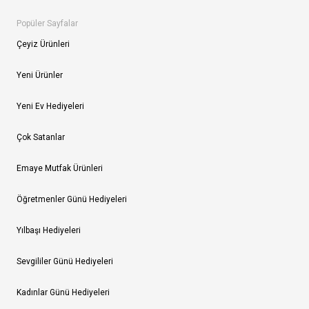
Popüler Sayfalar
Çeyiz Ürünleri
Yeni Ürünler
Yeni Ev Hediyeleri
Çok Satanlar
Emaye Mutfak Ürünleri
Öğretmenler Günü Hediyeleri
Yılbaşı Hediyeleri
Sevgililer Günü Hediyeleri
Kadınlar Günü Hediyeleri