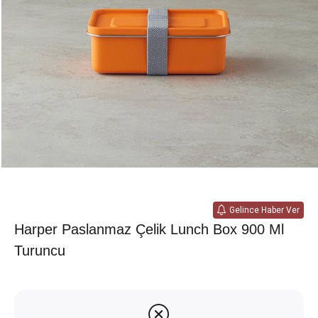
Gelince Haber Ver
Harper Paslanmaz Çelik Lunch Box 900 Ml
Turuncu