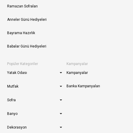
Ramazan Sofraları
Anneler Günü Hediyeleri
Bayrama Hazırlık
Babalar Günü Hediyeleri
Popüler Kategoriler
Kampanyalar
Yatak Odası
Kampanyalar
Banka Kampanyaları
Mutfak
Sofra
Banyo
Dekorasyon