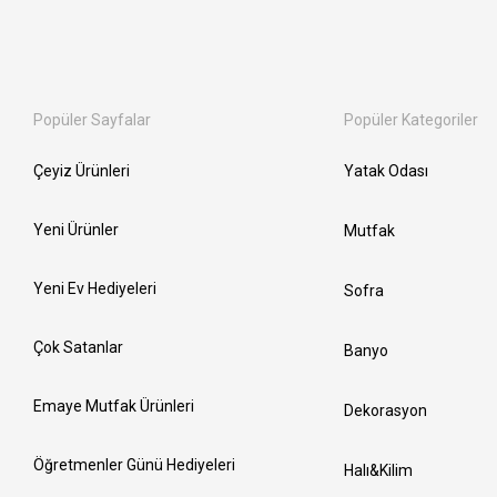
Popüler Sayfalar
Popüler Kategoriler
Çeyiz Ürünleri
Yatak Odası
Yeni Ürünler
Mutfak
Yeni Ev Hediyeleri
Sofra
Çok Satanlar
Banyo
Emaye Mutfak Ürünleri
Dekorasyon
Öğretmenler Günü Hediyeleri
Halı&Kilim