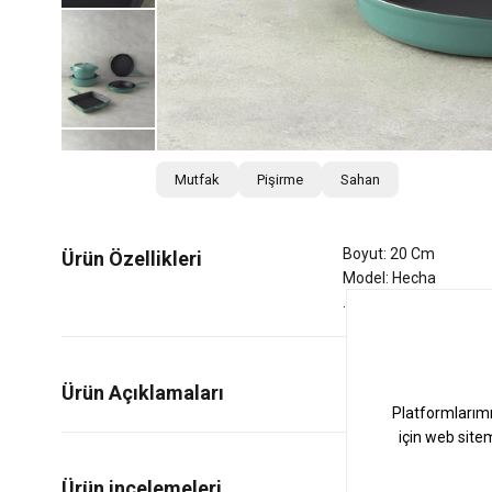
Mutfak
Pişirme
Sahan
Boyut: 20 Cm
Ürün Özellikleri
Model: Hecha
Ürün Açıklamaları
0