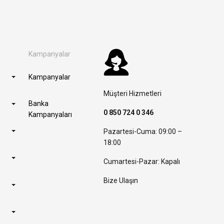
Kampanyalar
Kampanyalar
Müşteri Hizmetleri
Banka
0 850 724 0 346
Kampanyaları
Pazartesi-Cuma: 09:00 –
18:00
Cumartesi-Pazar: Kapalı
Bize Ulaşın