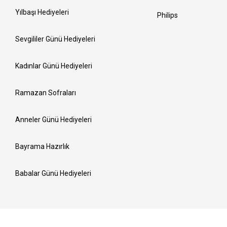
Yılbaşı Hediyeleri
Philips
Sevgililer Günü Hediyeleri
Kadınlar Günü Hediyeleri
Ramazan Sofraları
Anneler Günü Hediyeleri
Bayrama Hazırlık
Babalar Günü Hediyeleri