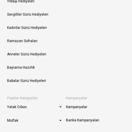
Yılbaşı Hediyeleri
Sevgililer Günü Hediyeleri
Kadınlar Günü Hediyeleri
Ramazan Sofraları
Anneler Günü Hediyeleri
Bayrama Hazırlık
Babalar Günü Hediyeleri
Popüler Kategoriler
Kampanyalar
Yatak Odası
Kampanyalar
Banka Kampanyaları
Mutfak