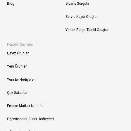
Blog
Sipariş Sorgula
Servis Kaydı Oluştur
Yedek Parça Talebi Oluştur
Popüler Sayfalar
Çeyiz Ürünleri
Yeni Ürünler
Yeni Ev Hediyeleri
Çok Satanlar
Emaye Mutfak Ürünleri
Öğretmenler Günü Hediyeleri