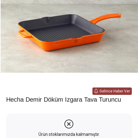
Gelince Haber Ver
Hecha Demir Döküm Izgara Tava Turuncu
Ürün stoklarımızda kalmamıştır.