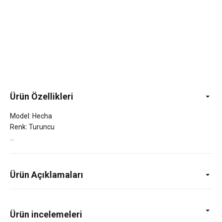
Ürün Özellikleri
Model: Hecha
Renk: Turuncu
Ürün Açıklamaları