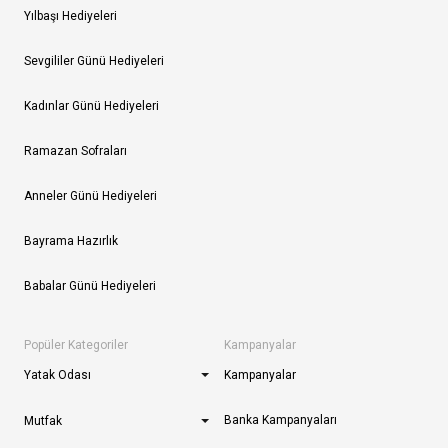
Yılbaşı Hediyeleri
Sevgililer Günü Hediyeleri
Kadınlar Günü Hediyeleri
Ramazan Sofraları
Anneler Günü Hediyeleri
Bayrama Hazırlık
Babalar Günü Hediyeleri
Popüler Kategoriler
Kampanyalar
Yatak Odası
Kampanyalar
Banka Kampanyaları
Mutfak