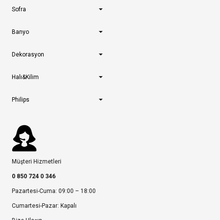
Sofra
Banyo
Dekorasyon
Halı&Kilim
Philips
Müşteri Hizmetleri
0 850 724 0 346
Pazartesi-Cuma: 09:00 – 18:00
Cumartesi-Pazar: Kapalı