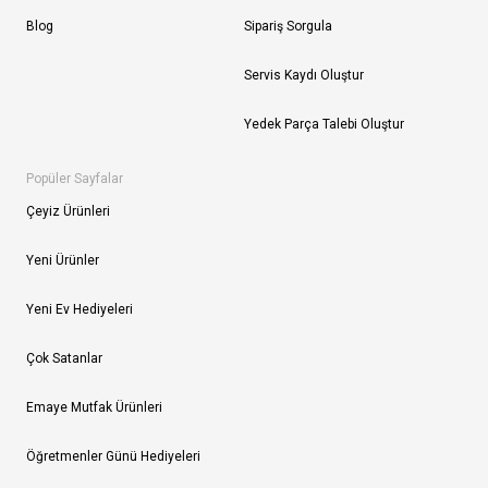
Blog
Sipariş Sorgula
Servis Kaydı Oluştur
Yedek Parça Talebi Oluştur
Popüler Sayfalar
Çeyiz Ürünleri
Yeni Ürünler
Yeni Ev Hediyeleri
Çok Satanlar
Emaye Mutfak Ürünleri
Öğretmenler Günü Hediyeleri