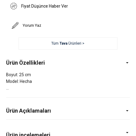
Fiyat Düşünce Haber Ver
Yorum Yaz
Tüm
Tava
Ürünleri >
Ürün Özellikleri
Boyut: 25 cm
Model: Hecha
Ürün Açıklamaları