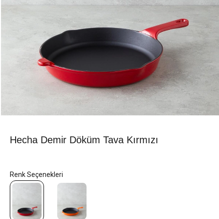
Hecha Demir Döküm Tava Kırmızı