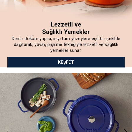
Lezzetli ve
Sağlıklı Yemekler
Demir döküm yapısı, ısıyı tüm yüzeylere eşit bir şekilde
dağıtarak, yavaş pişirme tekniğiyle lezzetli ve sağlıklı
yemekler sunar.
KEŞFET