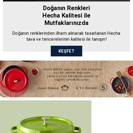
Doğanın Renkleri
Hecha Kalitesi ile
Mutfaklarınızda
Doğanın renklerinden ilham alınarak tasarlanan Hecha
tava ve tencerelerinin kalitesi ile tanışın!
KEŞFET